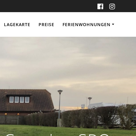
LAGEKARTE
PREISE
FERIENWOHNUNGEN