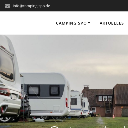
info@camping-spo.de
CAMPING SPO
AKTUELLES