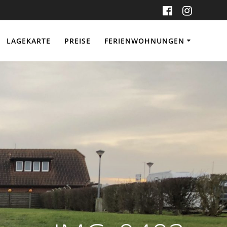
LAGEKARTE
PREISE
FERIENWOHNUNGEN