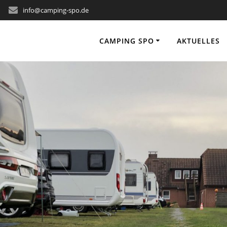
info@camping-spo.de
CAMPING SPO
AKTUELLES