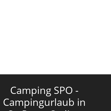
Camping SPO -
Campingurlaub in