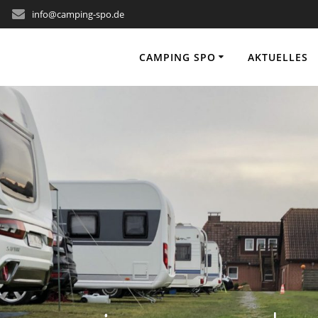
info@camping-spo.de
CAMPING SPO
AKTUELLES