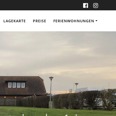
LAGEKARTE
PREISE
FERIENWOHNUNGEN