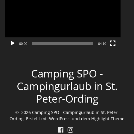
00:00
04:10
Camping SPO -
Campingurlaub in St.
Peter-Ording
© 2026 Camping SPO - Campingurlaub in St. Peter-
Ording. Erstellt mit WordPress und dem
Highlight Theme