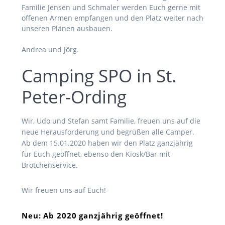
Familie Jensen und Schmaler werden Euch gerne mit
offenen Armen empfangen und den Platz weiter nach
unseren Plänen ausbauen.
Andrea und Jörg.
Camping SPO in St.
Peter-Ording
Wir, Udo und Stefan samt Familie, freuen uns auf die
neue Herausforderung und begrüßen alle Camper.
Ab dem 15.01.2020 haben wir den Platz ganzjährig
für Euch geöffnet, ebenso den Kiosk/Bar mit
Brötchenservice.
Wir freuen uns auf Euch!
Neu: Ab 2020 ganzjährig geöffnet!