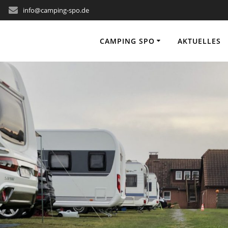
info@camping-spo.de
CAMPING SPO
AKTUELLES