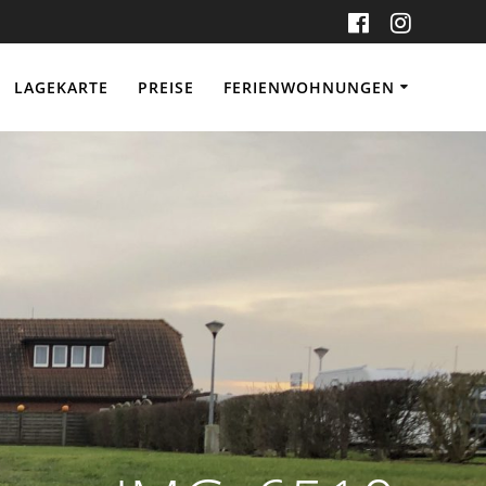
LAGEKARTE
PREISE
FERIENWOHNUNGEN