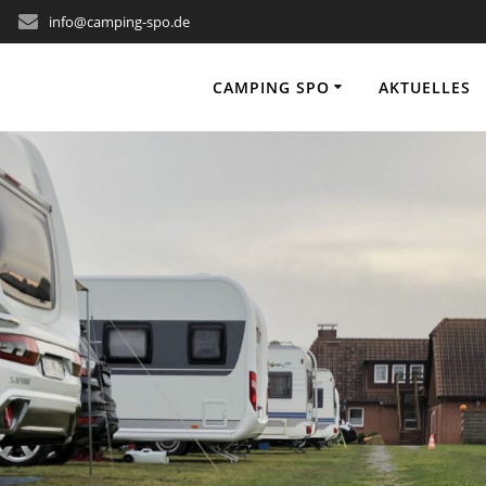
info@camping-spo.de
CAMPING SPO
AKTUELLES