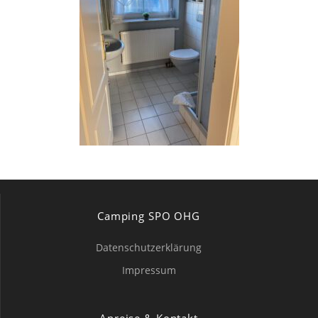
Camping SPO OHG
Datenschutzerklärung
Impressum