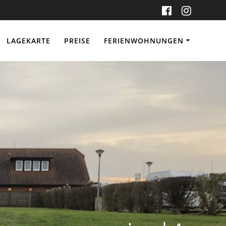
LAGEKARTE
PREISE
FERIENWOHNUNGEN