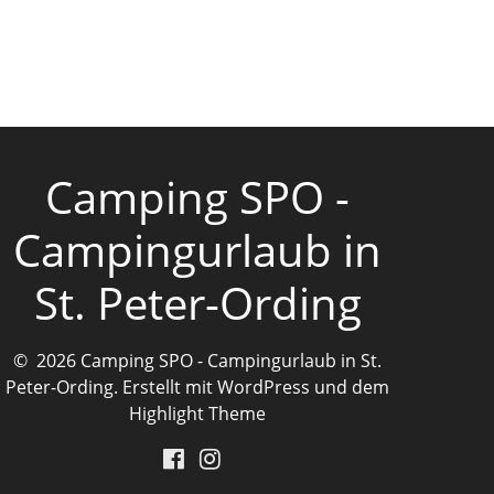
Camping SPO -
Campingurlaub in
St. Peter-Ording
© 2026 Camping SPO - Campingurlaub in St.
Peter-Ording. Erstellt mit WordPress und dem
Highlight Theme