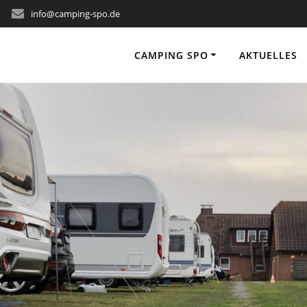
info@camping-spo.de
CAMPING SPO
AKTUELLES