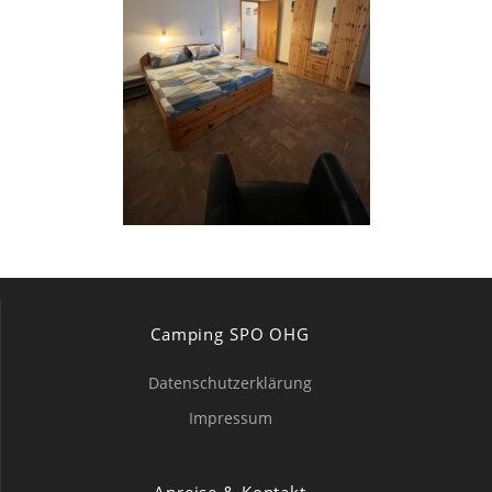
Camping SPO OHG
Datenschutzerklärung
Impressum