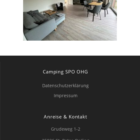
Camping SPO OHG
Datenschutzerklärung
Impressum
Anreise & Kontakt
Grudeweg 1-2